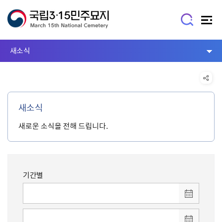
새소식
새소식
새로운 소식을 전해 드립니다.
기간별