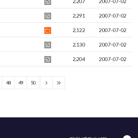
2,207
2007-07-02
2,291
2007-07-02
2,122
2007-07-02
2,130
2007-07-02
2,204
2007-07-02
48
49
50