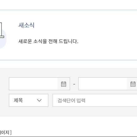
새소식
새로운 소식을 전해 드립니다.
-
페이지 ]