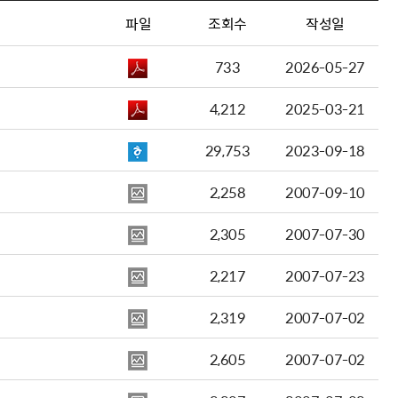
파일
조회수
작성일
733
2026-05-27
4,212
2025-03-21
29,753
2023-09-18
2,258
2007-09-10
2,305
2007-07-30
2,217
2007-07-23
2,319
2007-07-02
2,605
2007-07-02