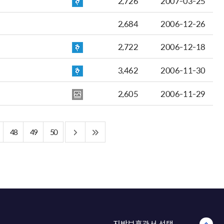
2,726
2007-03-25
2,684
2006-12-26
2,722
2006-12-18
3,462
2006-11-30
2,605
2006-11-29
48
49
50
지방보훈관서 선택