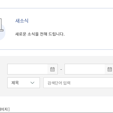
새소식
새로운 소식을 전해 드립니다.
-
페이지 ]