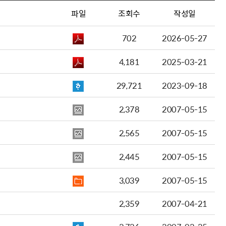
파일
조회수
작성일
702
2026-05-27
4,181
2025-03-21
29,721
2023-09-18
2,378
2007-05-15
2,565
2007-05-15
2,445
2007-05-15
3,039
2007-05-15
2,359
2007-04-21