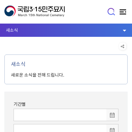
새소식
새소식
새로운 소식을 전해 드립니다.
기간별