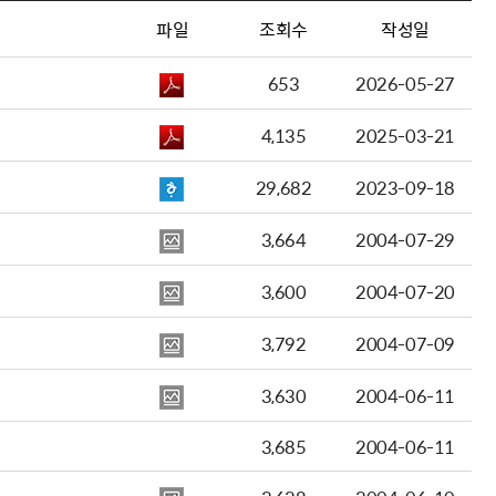
파일
조회수
작성일
653
2026-05-27
4,135
2025-03-21
29,682
2023-09-18
3,664
2004-07-29
3,600
2004-07-20
3,792
2004-07-09
3,630
2004-06-11
3,685
2004-06-11