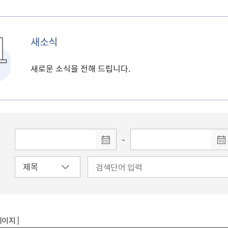
새소식
새로운 소식을 전해 드립니다.
-
페이지 ]