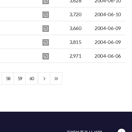
3,628
2004-06-10
3,720
2004-06-10
3,660
2004-06-09
3,815
2004-06-09
2,971
2004-06-06
58
59
60