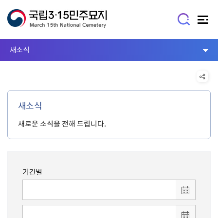
새소식
새소식
새로운 소식을 전해 드립니다.
기간별