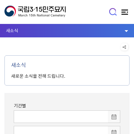
새소식
새소식
새로운 소식을 전해 드립니다.
기간별