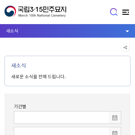
새소식
새소식
새로운 소식을 전해 드립니다.
기간별