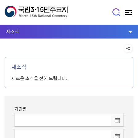
새소식
새소식
새로운 소식을 전해 드립니다.
기간별