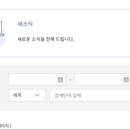
새소식
새로운 소식을 전해 드립니다.
-
페이지 ]