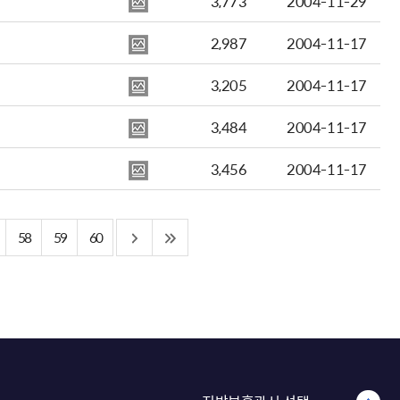
3,773
2004-11-29
2,987
2004-11-17
3,205
2004-11-17
3,484
2004-11-17
3,456
2004-11-17
58
59
60