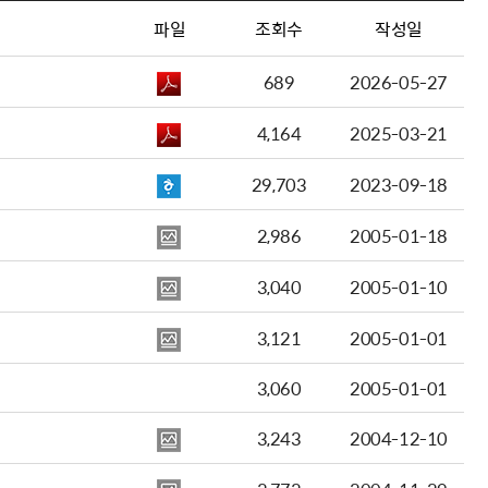
파일
조회수
작성일
689
2026-05-27
4,164
2025-03-21
29,703
2023-09-18
2,986
2005-01-18
3,040
2005-01-10
3,121
2005-01-01
3,060
2005-01-01
3,243
2004-12-10