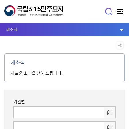
새소식
새소식
새로운 소식을 전해 드립니다.
기간별