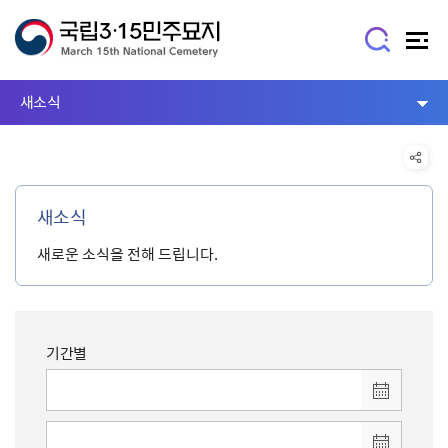
새소식
새소식
새로운 소식을 전해 드립니다.
기간별