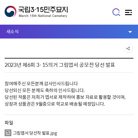
새소식
2023년 제6회 3·15의거 그림엽서 공모전 당선 발표
참여해주신 모든분께 감사인사드립니다
당선되신 모든 분께도 축하의 인사드립니다.
당선된 작품은 저희가 엽서로 제작하여 홍보 자료로 활용할 것이며,
상장과 상품권은 9월중으로 학교로 배송될 예정입니다.
파일
그림엽서 당선작 발표.jpg