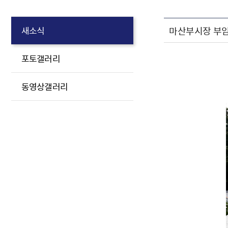
마산부시장 부임
새소식
포토갤러리
동영상갤러리