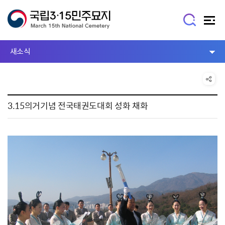
새소식
3.15의거기념 전국태권도대회 성화 채화