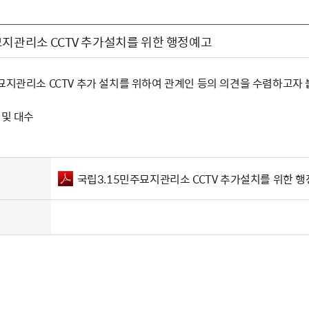
묘지관리소 CCTV 추가설치를 위한 행정예고
주묘지관리소 CCTV 추가 설치를 위하여 관계인 등의 의견을 수렴하고자
 및 대수
국립3.15민주묘지관리소 CCTV 추가설치를 위한 행정예