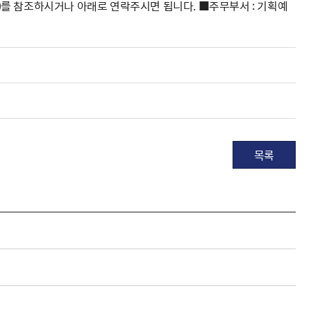
.kr)를 참조하시거나 아래로 연락주시면 됩니다. ■주무부서 : 기획예
목록