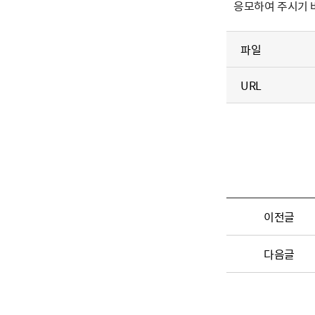
응모하여 주시기 
파일
URL
이전글
다음글