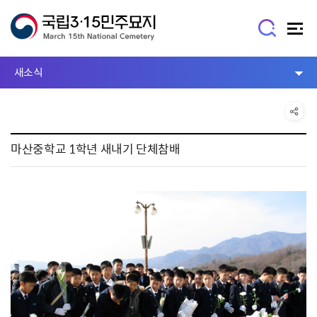
새소식
마산중학교 1학년 새내기 단체참배