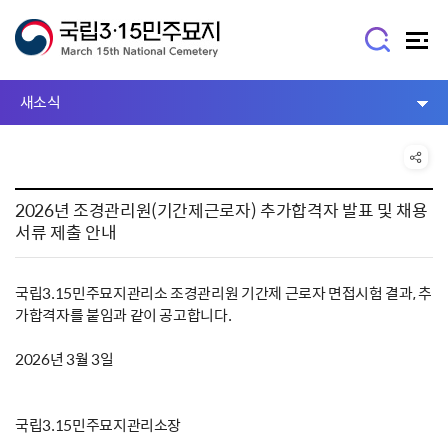
새소식
2026년 조경관리원(기간제근로자) 추가합격자 발표 및 채용
서류 제출 안내
국립3.15민주묘지관리소 조경관리원 기간제 근로자 면접시험 결과, 추
가합격자를 붙임과 같이 공고합니다.
2026년 3월 3일
국립3.15민주묘지관리소장