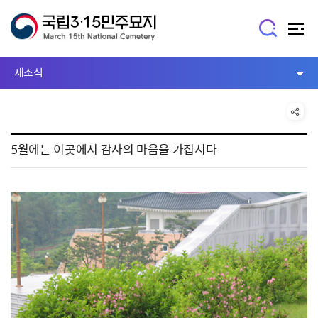
새소식
5월에는 이곳에서 감사의 마음을 가집시다