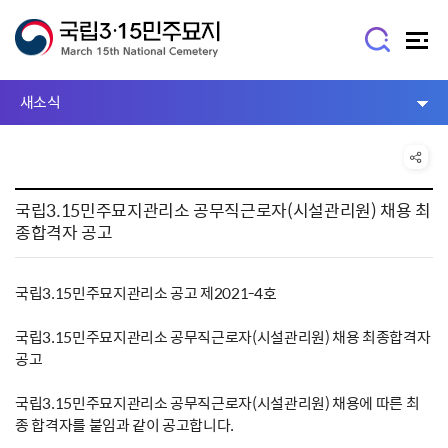
새소식
국립3.15민주묘지관리소 공무직근로자(시설관리원) 채용 최
종합격자 공고
국립3.15민주묘지관리소 공고 제2021-4호
국립3.15민주묘지관리소 공무직근로자(시설관리원) 채용 최종합격자
공고
국립3.15민주묘지관리소 공무직근로자(시설관리원) 채용에 따른 최
종 합격자를 붙임과 같이 공고합니다.