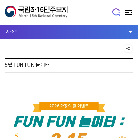
새소식
5월 FUN FUN 놀이터