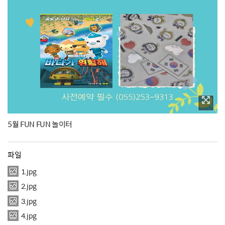
5월 FUN FUN 놀이터
파일
1.jpg
2.jpg
3.jpg
4.jpg