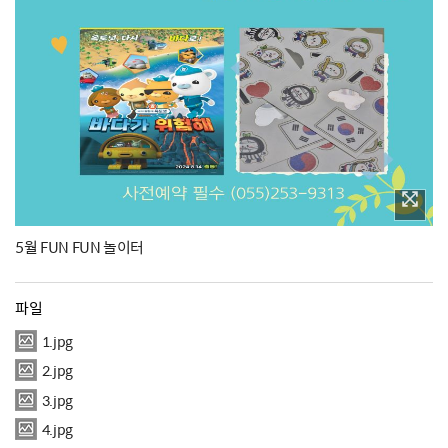
5월 FUN FUN 놀이터
파일
1.jpg
2.jpg
3.jpg
4.jpg