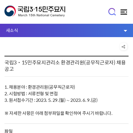
새소식
국립3˙15민주묘지관리소 환경관리원(공무직근로자) 채용
공고
1. 채용분야 : 환경관리원(공무직근로자)
2. 시험방법 : 서류전형 및 면접
3. 원서접수기간 : 2023. 5. 29.(월) ∼ 2023. 6. 9.(금)
※ 자세한 사항은 아래 첨부파일을 확인하여 주시기 바랍니다.
파일