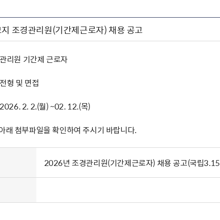
묘지 조경관리원(기간제근로자) 채용 공고
조경관리원 기간제 근로자
류전형 및 면접
26. 2. 2.(월) ~02. 12.(목)
 아래 첨부파일을 확인하여 주시기 바랍니다.
2026년 조경관리원(기간제근로자) 채용 공고(국립3.1