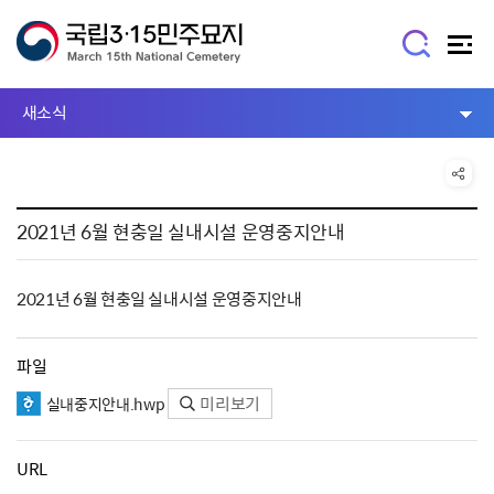
새소식
2021년 6월 현충일 실내시설 운영중지안내
2021년 6월 현충일 실내시설 운영중지안내
파일
미리보기
실내중지안내.hwp
URL