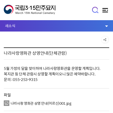
새소식
나라사랑영화관 상영안내(단체관람)
5월 가정의 달을 맞이하여 나라사랑영화관을 운영할 계획입니다.
복지관 등 단체 관람시 상영할 계획이오니 많은 예약바랍니다.
문의 : 055-253-9315
파일
나라사랑 영화관 상영 안내(어르신)001.jpg