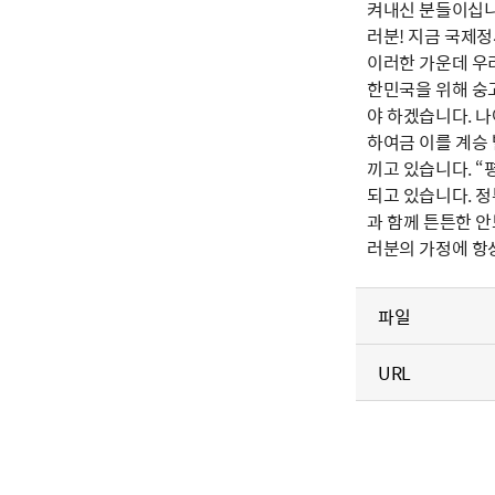
켜내신 분들이십니
러분! 지금 국제정
이러한 가운데 우리
한민국을 위해 숭
야 하겠습니다. 
하여금 이를 계승
끼고 있습니다. 
되고 있습니다. 
과 함께 튼튼한 안
러분의 가정에 항상
파일
URL