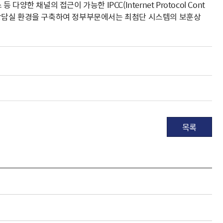
 채널의 접근이 가능한 IPCC(Internet Protocol Cont
도입 및 상담실 환경을 구축하여 정부부문에서는 최첨단 시스템의 보훈상
목록