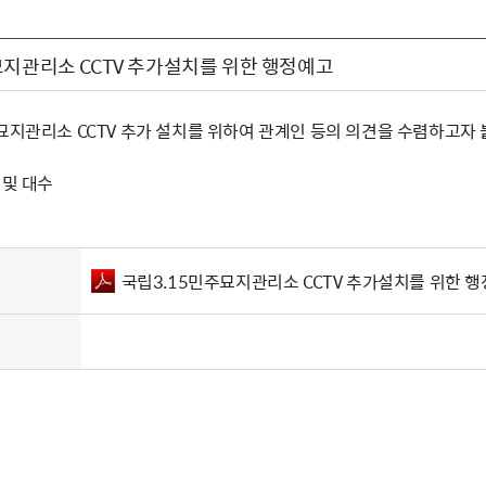
묘지관리소 CCTV 추가설치를 위한 행정예고
주묘지관리소 CCTV 추가 설치를 위하여 관계인 등의 의견을 수렴하고자
 및 대수
국립3.15민주묘지관리소 CCTV 추가설치를 위한 행정예