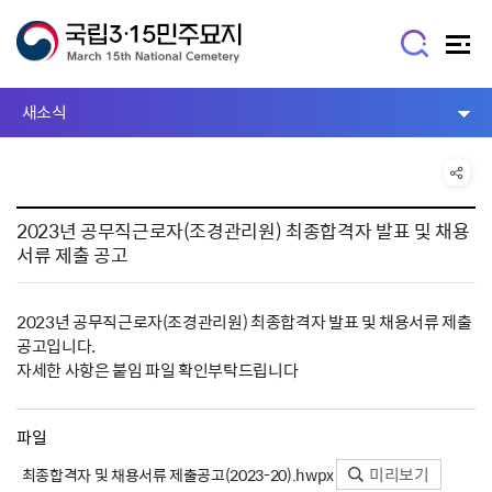
새소식
2023년 공무직근로자(조경관리원) 최종합격자 발표 및 채용
서류 제출 공고
2023년 공무직근로자(조경관리원) 최종합격자 발표 및 채용서류 제출
공고입니다.
자세한 사항은 붙임 파일 확인부탁드립니다
파일
미리보기
최종합격자 및 채용서류 제출공고(2023-20).hwpx