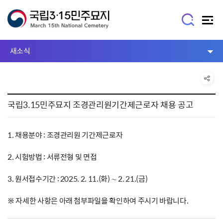
새소식
국립3.15민주묘지 조경관리원기간제근로자 채용 공고
1. 채용분야 : 조경관리원 기간제근로자
2. 시험방법 : 서류전형 및 면접
3. 원서접수기간 : 2025. 2. 11.(화) ∼ 2. 21.(금)
※ 자세한 사항은 아래 첨부파일을 확인하여 주시기 바랍니다.