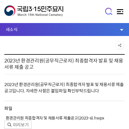
새소식
2023년 환경관리원(공무직근로자) 최종합격자 발표 및 채용
서류 제출 공고
2023년 환경관리원(공무직근로자) 최종합격자 발표 및 채용서류 제출
공고입니다. 자세한 사항은 붙임파일 확인부탁드립니다
파일
환경관리원 최종합격자 및 채용서류 제출공고(2023-6).hwpx
미리보기