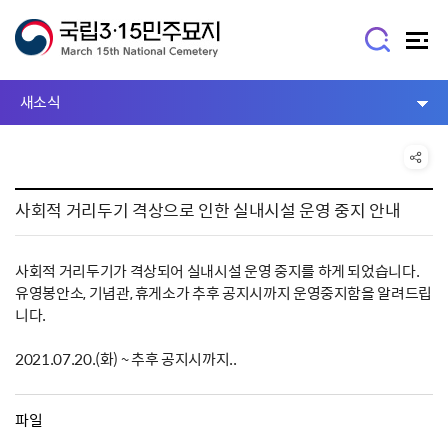
새소식
사회적 거리두기 격상으로 인한 실내시설 운영 중지 안내
사회적 거리두기가 격상되어 실내시설 운영 중지를 하게 되었습니다.
유영봉안소, 기념관, 휴게소가 추후 공지시까지 운영중지함을 알려드립
니다.
2021.07.20.(화) ~ 추후 공지시까지..
파일