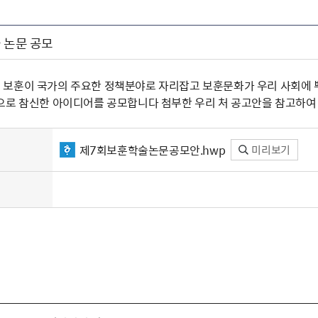
 논문 공모
보훈이 국가의 주요한 정책분야로 자리잡고 보훈문화가 우리 사회에 뿌
으로 참신한 아이디어를 공모합니다 첨부한 우리 처 공고안을 참고하여 
제7회보훈학술논문공모안.hwp
미리보기