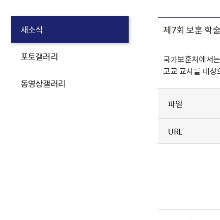
제7회 보훈 학술
새소식
포토갤러리
국가보훈처에서는 
고교 교사를 대상
동영상갤러리
파일
URL