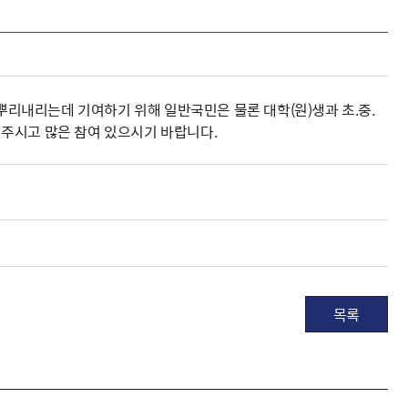
리내리는데 기여하기 위해 일반국민은 물론 대학(원)생과 초.중.
주시고 많은 참여 있으시기 바랍니다.
목록