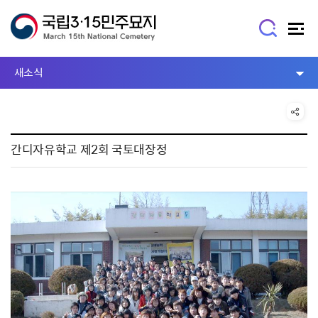
새소식
간디자유학교 제2회 국토대장정