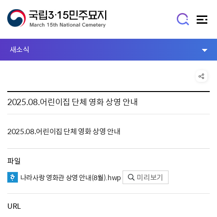
새소식
2025.08.어린이집 단체 영화 상영 안내
2025.08.어린이집 단체 영화 상영 안내
파일
미리보기
나라사랑 영화관 상영 안내(8월).hwp
URL