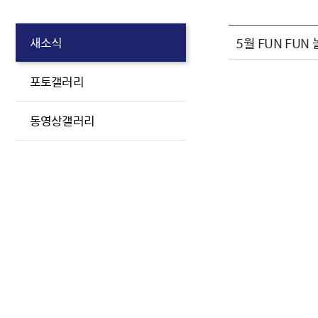
5월 FUN FUN
새소식
포토갤러리
동영상갤러리