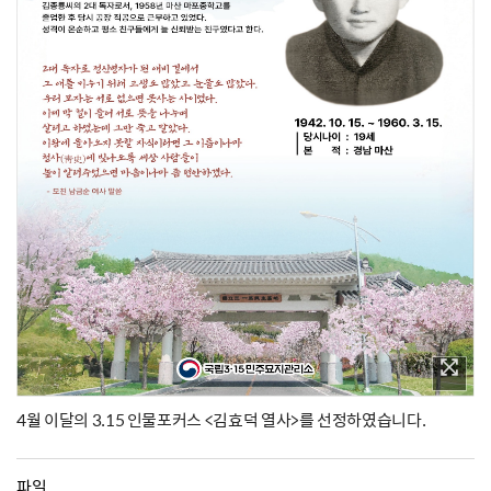
4월 이달의 3.15 인물포커스 <김효덕 열사>를 선정하였습니다.
파일