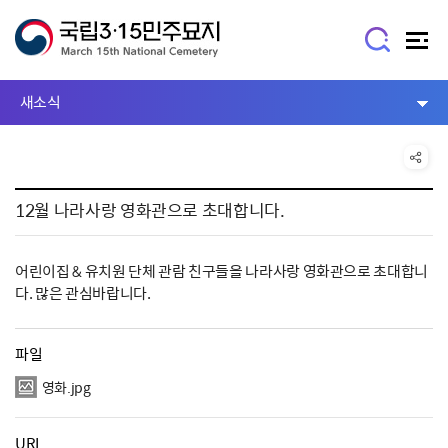
새소식
12월 나라사랑 영화관으로 초대합니다.
어린이집 & 유치원 단체 관람 친구들을 나라사랑 영화관으로 초대합니
다. 많은 관심바랍니다.
파일
영화.jpg
URL