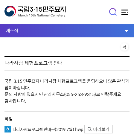
새소식
나라사랑 체험프로그램 안내
국립 3.15 민주묘지 나라사랑 체험프로그램을 운영하오니 많은 관심과
참여바랍니다.
문의 사항이 있으시면 관리사무소(055-253-9315)로 연락주세요.
감사합니다.
파일
미리보기
나라사랑프로그램 안내문(2019.7월).hwp