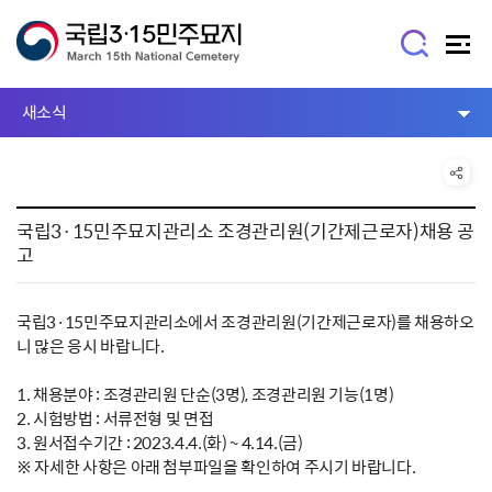
새소식
국립3·15민주묘지관리소 조경관리원(기간제근로자)채용 공
고
국립3·15민주묘지관리소에서 조경관리원(기간제근로자)를 채용하오
니 많은 응시 바랍니다.
1. 채용분야 : 조경관리원 단순(3명), 조경관리원 기능(1명)
2. 시험방법 : 서류전형 및 면접
3. 원서접수기간 : 2023.4.4.(화) ~ 4.14.(금)
※ 자세한 사항은 아래 첨부파일을 확인하여 주시기 바랍니다.