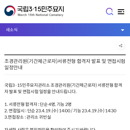
새소식
조경관리원(기간제근로자)서류전형 합격자 발표 및 면접시험
일정안내
국립3·15민주묘지관리소 조경관리원(기간제근로자) 서류전형 합격
자 발표 및 면접시험 일정을 안내드립니다.
1. 서류전형 합격자 : 단순 4명, 기능 2명
2. 면접일시 : 단순 23.4.19.(수) 14:00 / 기능 23.4.19.(수) 14:30
3.면접장소 : 관리소 귀빈실
자세한 사항은 붙임파일을 확인하여 주시기 바랍니다.