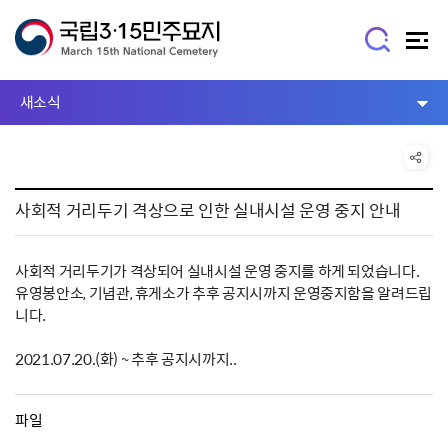
새소식
사회적 거리두기 격상으로 인한 실내시설 운영 중지 안내
사회적 거리두기가 격상되어 실내시설 운영 중지를 하게 되었습니다.
유영봉안소, 기념관, 휴게소가 추후 공지시까지 운영중지함을 알려드립
니다.
2021.07.20.(화) ~ 추후 공지시까지..
파일