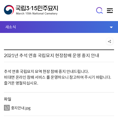
새소식
2021년 추석 연휴 국립묘지 현장참배 운영 중지 안내
추석 연휴 국립묘지 묘역 현장 참배 중지 안내드립니다.
비대면 온라인 참배 서비스 를 운영하오니 참고하여 주시기 바랍니다.
즐거운 명절되십시요.
파일
중지안내.jpg