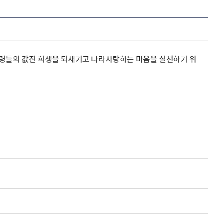
영령들의 값진 희생을 되새기고 나라사랑하는 마음을 실천하기 위