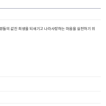
영령들의 값진 희생을 되새기고 나라사랑하는 마음을 실천하기 위