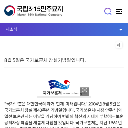
새소식
8월 5일은 국가보훈처 창설기념일입니다.
"국가보훈은 대한민국의 과거-현재-미래입니다." 2004년 8월 5일은
국가보훈처 창설 제43주년 기념일입니다. 국가보훈처(처장 안주섭)와
일선 보훈관서는 이날을 기념하여 변화와 혁신의 시대에 부합하는 보훈
공직자상 확립을 새롭게 다짐할 것입니다. 국가보훈처는 지난 1961년