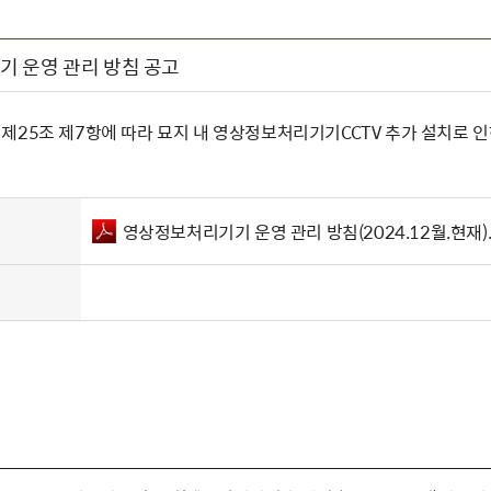
 운영 관리 방침 공고
제25조 제7항에 따라 묘지 내 영상정보처리기기CCTV 추가 설치로
영상정보처리기기 운영 관리 방침(2024.12월.현재).