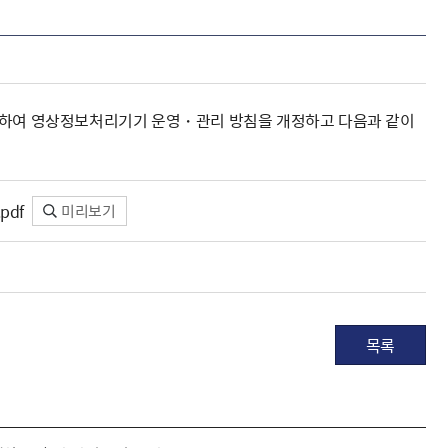
 인하여 영상정보처리기기 운영・관리 방침을 개정하고 다음과 같이
pdf
미리보기
목록